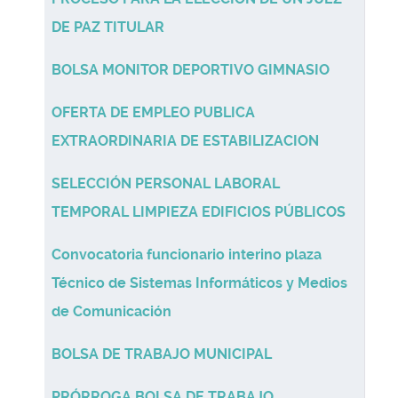
DE PAZ TITULAR
BOLSA MONITOR DEPORTIVO GIMNASIO
OFERTA DE EMPLEO PUBLICA
EXTRAORDINARIA DE ESTABILIZACION
SELECCIÓN PERSONAL LABORAL
TEMPORAL LIMPIEZA EDIFICIOS PÚBLICOS
Convocatoria funcionario interino plaza
Técnico de Sistemas Informáticos y Medios
de Comunicación
BOLSA DE TRABAJO MUNICIPAL
PRÓRROGA BOLSA DE TRABAJO