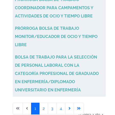
COORDINADOR PARA CAMPAMENTOS Y
ACTIVIDADES DE OCIO Y TIEMPO LIBRE
PRÓRROGA BOLSA DE TRABAJO
MONITOR/EDUCADOR DE OCIO Y TIEMPO
LIBRE
BOLSA DE TRABAJO PARA LA SELECCIÓN
DE PERSONAL LABORAL CON LA
CATEGORÍA PROFESIONAL DE GRADUADO
EN ENFERMERÍA/DIPLOMADO
UNIVERSITARIO EN ENFERMERÍA
1
2
3
4
Página 1 de 4