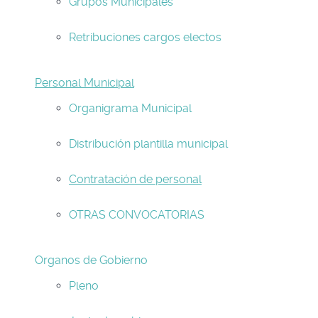
Grupos Municipales
Retribuciones cargos electos
Personal Municipal
Organigrama Municipal
Distribución plantilla municipal
Contratación de personal
OTRAS CONVOCATORIAS
Organos de Gobierno
Pleno