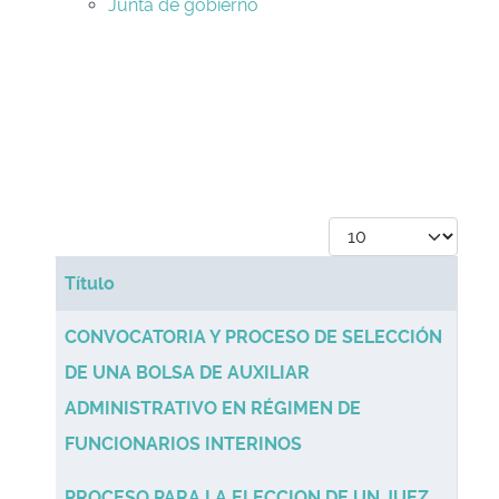
Junta de gobierno
Cantidad a mostrar
Título
Table of Articles
CONVOCATORIA Y PROCESO DE SELECCIÓN
DE UNA BOLSA DE AUXILIAR
ADMINISTRATIVO EN RÉGIMEN DE
FUNCIONARIOS INTERINOS
PROCESO PARA LA ELECCION DE UN JUEZ