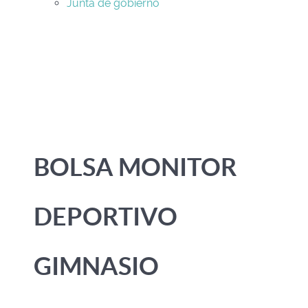
Junta de gobierno
BOLSA MONITOR
DEPORTIVO
GIMNASIO