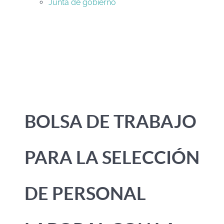
Junta de gobierno
BOLSA DE TRABAJO
PARA LA SELECCIÓN
DE PERSONAL