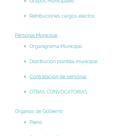
Grupos Municipales
Retribuciones cargos electos
Personal Municipal
Organigrama Municipal
Distribución plantilla municipal
Contratación de personal
OTRAS CONVOCATORIAS
Organos de Gobierno
Pleno