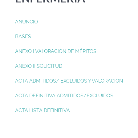
ANUNCIO
BASES
ANEXO I VALORACIÓN DE MÉRITOS
ANEXO II SOLICITUD
ACTA ADMITIDOS/ EXCLUIDOS Y VALORACION
ACTA DEFINITIVA ADMITIDOS/EXCLUIDOS
ACTA LISTA DEFINITIVA