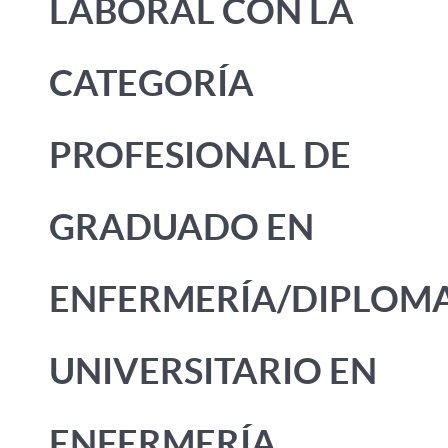
LABORAL CON LA
CATEGORÍA
PROFESIONAL DE
GRADUADO EN
ENFERMERÍA/DIPLOM
UNIVERSITARIO EN
ENFERMERÍA