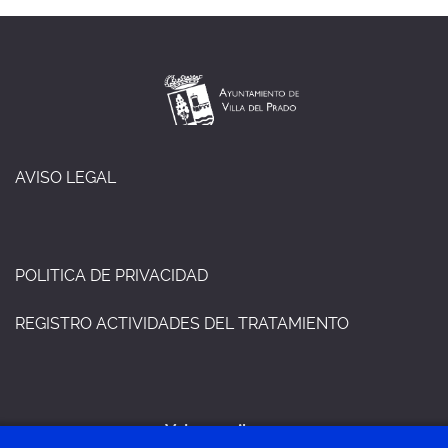
AVISO LEGAL
POLITICA DE PRIVACIDAD
REGISTRO ACTIVIDADES DEL TRATAMIENTO
Volver arriba