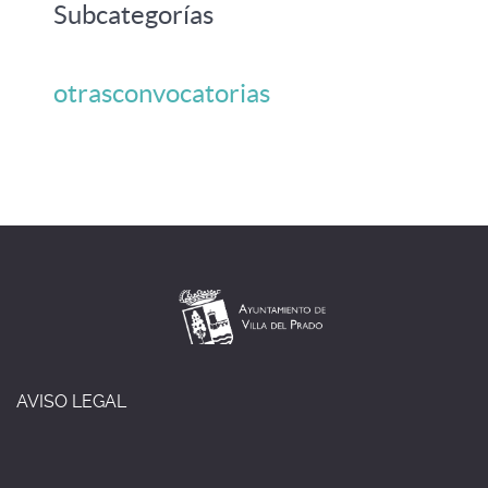
Subcategorías
otrasconvocatorias
AVISO LEGAL