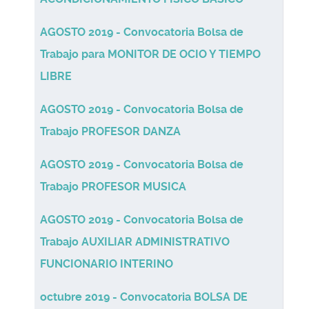
AGOSTO 2019 - Convocatoria Bolsa de
Trabajo para MONITOR DE OCIO Y TIEMPO
LIBRE
AGOSTO 2019 - Convocatoria Bolsa de
Trabajo PROFESOR DANZA
AGOSTO 2019 - Convocatoria Bolsa de
Trabajo PROFESOR MUSICA
AGOSTO 2019 - Convocatoria Bolsa de
Trabajo AUXILIAR ADMINISTRATIVO
FUNCIONARIO INTERINO
octubre 2019 - Convocatoria BOLSA DE