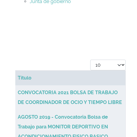
Junta de gobierno
Cantidad a mostrar
Título
Table of Articles
CONVOCATORIA 2021 BOLSA DE TRABAJO
DE COORDINADOR DE OCIO Y TIEMPO LIBRE
AGOSTO 2019 - Convocatoria Bolsa de
Trabajo para MONITOR DEPORTIVO EN
ACONDICIONAMIENTO FISICO BASICO