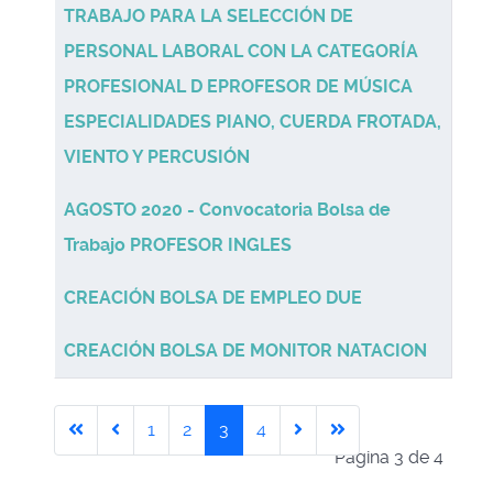
TRABAJO PARA LA SELECCIÓN DE
PERSONAL LABORAL CON LA CATEGORÍA
PROFESIONAL D EPROFESOR DE MÚSICA
ESPECIALIDADES PIANO, CUERDA FROTADA,
VIENTO Y PERCUSIÓN
AGOSTO 2020 - Convocatoria Bolsa de
Trabajo PROFESOR INGLES
CREACIÓN BOLSA DE EMPLEO DUE
CREACIÓN BOLSA DE MONITOR NATACION
1
2
3
4
Página 3 de 4