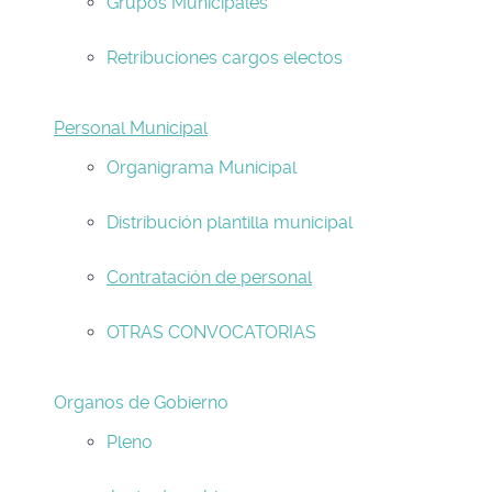
Grupos Municipales
Retribuciones cargos electos
Personal Municipal
Organigrama Municipal
Distribución plantilla municipal
Contratación de personal
OTRAS CONVOCATORIAS
Organos de Gobierno
Pleno