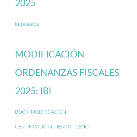
2025
Impuestos
MODIFICACIÓN
ORDENANZAS FISCALES
2025: IBI
BOCM MODIFICACIÓN
CERTIFICADO ACUERDO PLENO