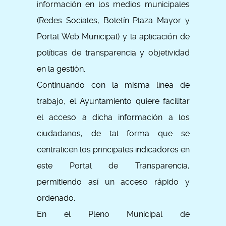
información en los medios municipales
(Redes Sociales, Boletín Plaza Mayor y
Portal Web Municipal) y la aplicación de
políticas de transparencia y objetividad
en la gestión.
Continuando con la misma línea de
trabajo, el Ayuntamiento quiere facilitar
el acceso a dicha información a los
ciudadanos, de tal forma que se
centralicen los principales indicadores en
este Portal de Transparencia,
permitiendo así un acceso rápido y
ordenado.
En el Pleno Municipal de