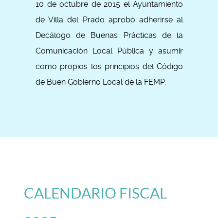
10 de octubre de 2015 el Ayuntamiento
de Villa del Prado aprobó adherirse al
Decálogo de Buenas Prácticas de la
Comunicación Local Pública y asumir
como propios los principios del Código
de Buen Gobierno Local de la FEMP.
CALENDARIO FISCAL