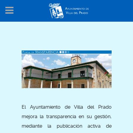
El Ayuntamiento de Villa del Prado
mejora la transparencia en su gestión,
mediante la publicación activa de